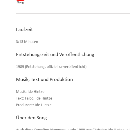
Laufzeit
3:13 Minuten
Entstehungszeit und Veröffentlichung
1989 (Entstehung, offiziell unveröffentlicht)
Musik, Text und Produktion
Musik: Ide Hintze
Text: Falco, Ide Hintze
Produzent: Ide Hintze
Über den Song