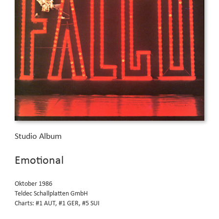
Studio Album
Emotional
Oktober 1986
Teldec Schallplatten GmbH
Charts: #1 AUT, #1 GER, #5 SUI