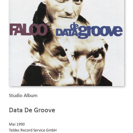
Studio Album
Data De Groove
Mai 1990
Teldec Record Service GmbH