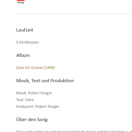
Laufzeit
5:04 Minuten
Album
Data De Groove [1990]
Musik, Text und Produktion
Musik: Robert Ponger
Text: Falco
Produzent: Robert Ponger
Über den Song