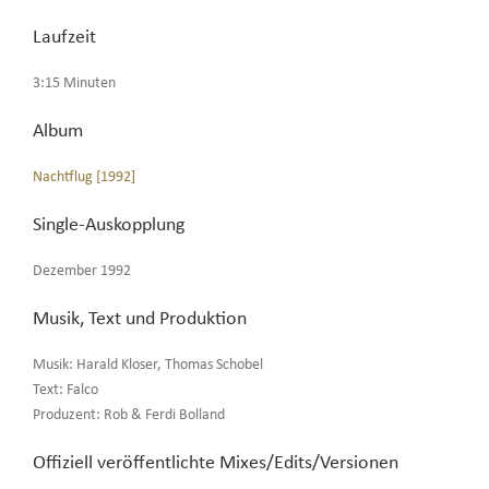
Laufzeit
3:15 Minuten
Album
Nachtflug [1992]
Single-Auskopplung
Dezember 1992
Musik, Text und Produktion
Musik: Harald Kloser, Thomas Schobel
Text: Falco
Produzent: Rob & Ferdi Bolland
Offiziell veröffentlichte Mixes/Edits/Versionen