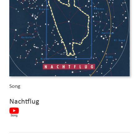
Song
Nachtflug