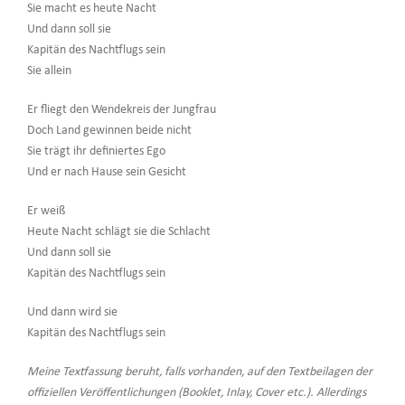
Sie macht es heute Nacht
Und dann soll sie
Kapitän des Nachtflugs sein
Sie allein
Er fliegt den Wendekreis der Jungfrau
Doch Land gewinnen beide nicht
Sie trägt ihr definiertes Ego
Und er nach Hause sein Gesicht
Er weiß
Heute Nacht schlägt sie die Schlacht
Und dann soll sie
Kapitän des Nachtflugs sein
Und dann wird sie
Kapitän des Nachtflugs sein
Meine Textfassung beruht, falls vorhanden, auf den Textbeilagen der
offiziellen Veröffentlichungen (Booklet, Inlay, Cover etc.). Allerdings