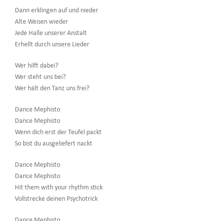
Dann erklingen auf und nieder
Alte Weisen wieder
Jede Halle unserer Anstalt
Erhellt durch unsere Lieder
Wer hilft dabei?
Wer steht uns bei?
Wer hält den Tanz uns frei?
Dance Mephisto
Dance Mephisto
Wenn dich erst der Teufel packt
So bist du ausgeliefert nackt
Dance Mephisto
Dance Mephisto
Hit them with your rhythm stick
Vollstrecke deinen Psychotrick
Dance Mephisto