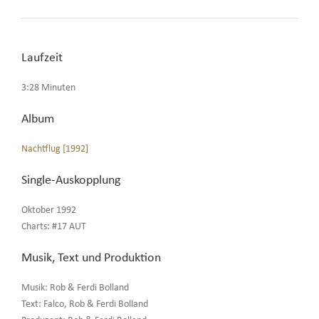
Laufzeit
3:28 Minuten
Album
Nachtflug [1992]
Single-Auskopplung
Oktober 1992
Charts: #17 AUT
Musik, Text und Produktion
Musik: Rob & Ferdi Bolland
Text: Falco, Rob & Ferdi Bolland