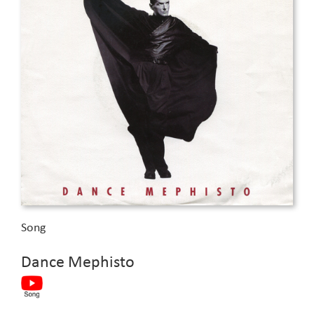
Song
Dance Mephisto