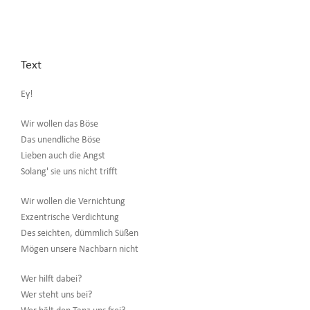
Text
Ey!
Wir wollen das Böse
Das unendliche Böse
Lieben auch die Angst
Solang' sie uns nicht trifft
Wir wollen die Vernichtung
Exzentrische Verdichtung
Des seichten, dümmlich Süßen
Mögen unsere Nachbarn nicht
Wer hilft dabei?
Wer steht uns bei?