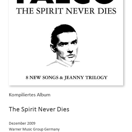
Kompiliertes Album
The Spirit Never Dies
Dezember 2009
Warner Music Group Germany