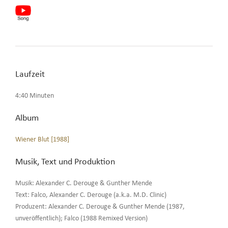
Laufzeit
4:40 Minuten
Album
Wiener Blut [1988]
Musik, Text und Produktion
Musik: Alexander C. Derouge & Gunther Mende
Text: Falco, Alexander C. Derouge (a.k.a. M.D. Clinic)
Produzent: Alexander C. Derouge & Gunther Mende (1987,
unveröffentlich); Falco (1988 Remixed Version)