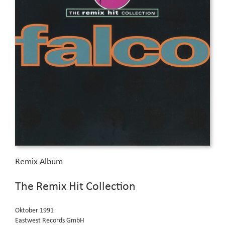
Remix Album
The Remix Hit Collection
Oktober 1991
Eastwest Records GmbH