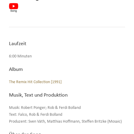
Laufzeit
6:00 Minuten
Album
The Remix Hit Collection [1991]
Musik, Text und Produktion
Musik: Robert Ponger; Rob & Ferdi Bolland
Text: Falco, Rob & Ferdi Bolland
Produzent: Sven Väth, Matthias Hoffmann, Steffen Britzke (Mosaic)