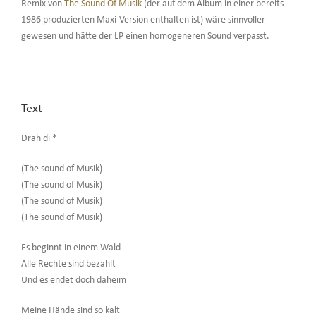
Remix von
The Sound Of Musik
(der auf dem Album in einer bereits
1986 produzierten Maxi-Version enthalten ist) wäre sinnvoller
gewesen und hätte der LP einen homogeneren Sound verpasst.
Text
Drah di *
(The sound of Musik)
(The sound of Musik)
(The sound of Musik)
(The sound of Musik)
Es beginnt in einem Wald
Alle Rechte sind bezahlt
Und es endet doch daheim
Meine Hände sind so kalt