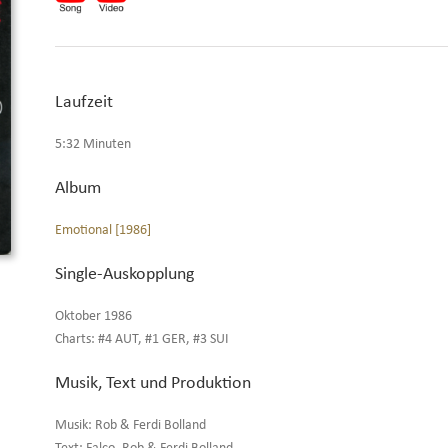
Laufzeit
5:32 Minuten
Album
Emotional [1986]
Single-Auskopplung
Oktober 1986
Charts: #4 AUT, #1 GER, #3 SUI
Musik, Text und Produktion
Musik: Rob & Ferdi Bolland