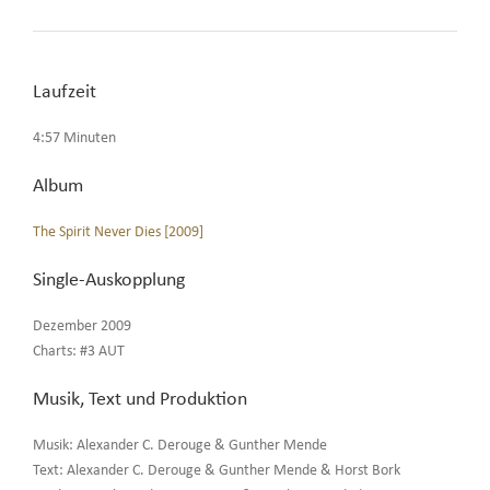
Laufzeit
4:57 Minuten
Album
The Spirit Never Dies [2009]
Single-Auskopplung
Dezember 2009
Charts: #3 AUT
Musik, Text und Produktion
Musik: Alexander C. Derouge & Gunther Mende
Text: Alexander C. Derouge & Gunther Mende & Horst Bork