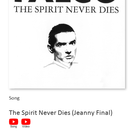
Song
The Spirit Never Dies (Jeanny Final)