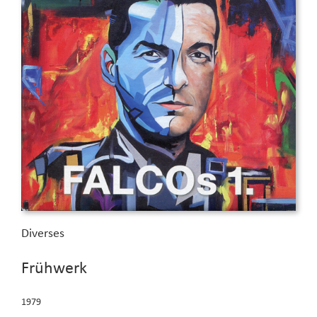
Diverses
Frühwerk
1979