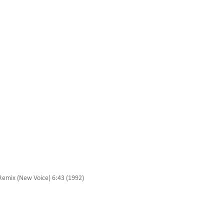
Remix (New Voice) 6:43 (1992)