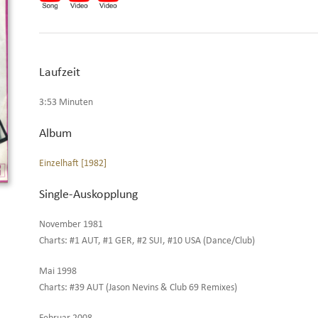
Laufzeit
3:53 Minuten
Album
Einzelhaft [1982]
Single-Auskopplung
November 1981
Charts: #1 AUT, #1 GER, #2 SUI, #10 USA (Dance/Club)
Mai 1998
Charts: #39 AUT (Jason Nevins & Club 69 Remixes)