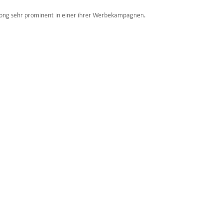
ong sehr prominent in einer ihrer Werbekampagnen.