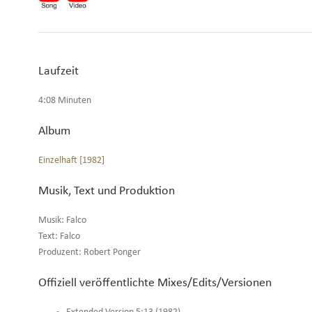
Laufzeit
4:08 Minuten
Album
Einzelhaft [1982]
Musik, Text und Produktion
Musik: Falco
Text: Falco
Produzent: Robert Ponger
Offiziell veröffentlichte Mixes/Edits/Versionen