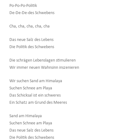
Po-Po-Po-Politik
De-De-De-des Schwebens
Cha, cha, cha, cha, cha
Das neue Salz des Lebens
Die Politik des Schwebens
Die schrägen Lebenslagen stimulieren
Wir immer neuen Wahnsinn inszenieren
Wir suchen Sand am Himalaya
Suchen Schnee am Playa
Das Schicksal ist ein schweres
Ein Schatz am Grund des Meeres
Sand am Himalaya
Suchen Schnee am Playa
Das neue Salz des Lebens
Die Politik des Schwebens