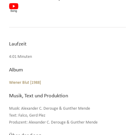
Laufzeit
4:01 Minuten
Album
Wiener Blut [1988]
Musik, Text und Produktion
Musik: Alexander C. Derouge & Gunther Mende
Text: Falco, Gerd Plez
Produzent: Alexander C. Derouge & Gunther Mende