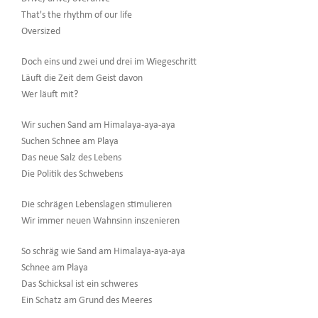
That's the rhythm of our life
Oversized
Doch eins und zwei und drei im Wiegeschritt
Läuft die Zeit dem Geist davon
Wer läuft mit?
Wir suchen Sand am Himalaya-aya-aya
Suchen Schnee am Playa
Das neue Salz des Lebens
Die Politik des Schwebens
Die schrägen Lebenslagen stimulieren
Wir immer neuen Wahnsinn inszenieren
So schräg wie Sand am Himalaya-aya-aya
Schnee am Playa
Das Schicksal ist ein schweres
Ein Schatz am Grund des Meeres