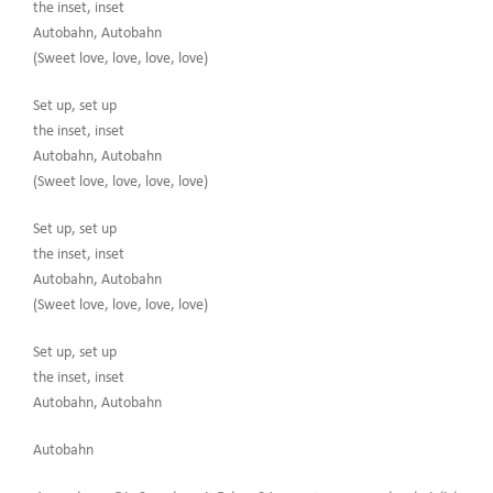
the inset, inset
Autobahn, Autobahn
(Sweet love, love, love, love)
Set up, set up
the inset, inset
Autobahn, Autobahn
(Sweet love, love, love, love)
Set up, set up
the inset, inset
Autobahn, Autobahn
(Sweet love, love, love, love)
Set up, set up
the inset, inset
Autobahn, Autobahn
Autobahn