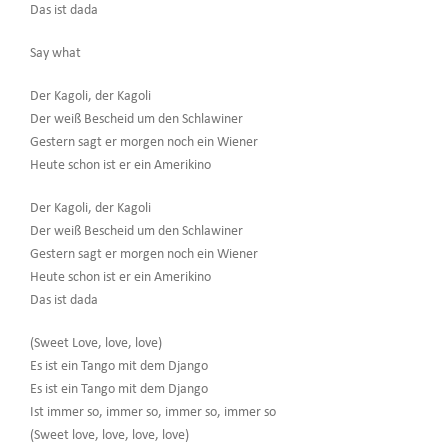
Das ist dada
Say what
Der Kagoli, der Kagoli
Der weiß Bescheid um den Schlawiner
Gestern sagt er morgen noch ein Wiener
Heute schon ist er ein Amerikino
Der Kagoli, der Kagoli
Der weiß Bescheid um den Schlawiner
Gestern sagt er morgen noch ein Wiener
Heute schon ist er ein Amerikino
Das ist dada
(Sweet Love, love, love)
Es ist ein Tango mit dem Django
Es ist ein Tango mit dem Django
Ist immer so, immer so, immer so, immer so
(Sweet love, love, love, love)