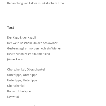
Behandlung von Falcos musikalischem Erbe.
Text
Der Kagoli, der Kagoli
Der weiß Bescheid um den Schlawiner
Gestern sagt er morgen noch ein Wiener
Heute schon ist er ein Amerikino
(Amerikino)
Oberschenkel, Oberschenkel
Unterlippe, Unterlippe
Unterlippe, Unterlippe
Oberschenkel
Bis zur Unterlippe
Say what