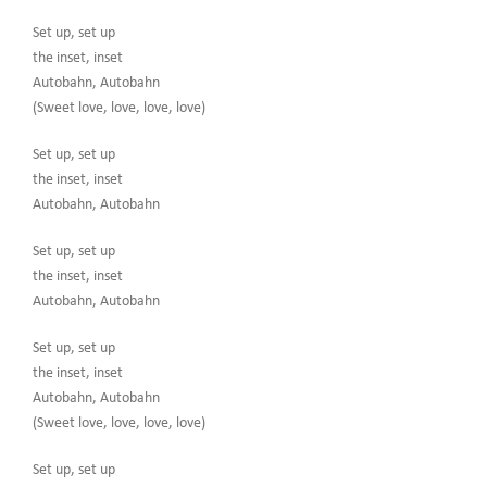
Set up, set up
the inset, inset
Autobahn, Autobahn
(Sweet love, love, love, love)
Set up, set up
the inset, inset
Autobahn, Autobahn
Set up, set up
the inset, inset
Autobahn, Autobahn
Set up, set up
the inset, inset
Autobahn, Autobahn
(Sweet love, love, love, love)
Set up, set up