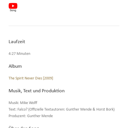
Laufzeit
4:27 Minuten
Album
The Spirit Never Dies [2009]
Musik, Text und Produktion
Musik: Mike Wolff
Text: Falco? (Offizielle Textautoren: Gunther Mende & Horst Bork)
Produzent: Gunther Mende