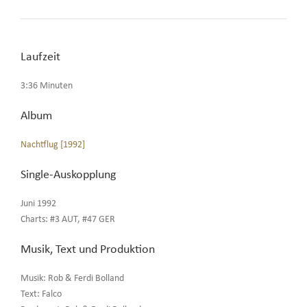
Laufzeit
3:36 Minuten
Album
Nachtflug [1992]
Single-Auskopplung
Juni 1992
Charts: #3 AUT, #47 GER
Musik, Text und Produktion
Musik: Rob & Ferdi Bolland
Text: Falco