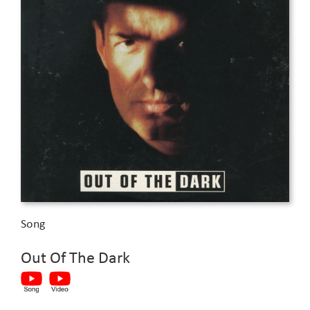
Song
Out Of The Dark