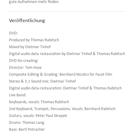
gute Aufnahmen mehr finden.
Veröffentlichung
DVD:
Produced by Thomas Rabitsch
Mixed by Dietmar Tinhof
Digital audio data restauration by Dietmar Tinhof & Thomas Rabitsch
DVD Re-creating:
Director: Tom Hosa
Composite Editing & Grading: Bernhard Nicolics for Faust Film
Stereo & 5.1 Sound mix: Dietmar Tinhof
Digital audio data-restauration: Dietmar Tinhof & Thomas Rabitsch
Live Band:
Keyboards, vocals: Thomas Rabitsch
2nd Keyboard, Trumpet, Percussions, Vocals: Bernhard Rabitsch
Guitars, vocals: Peter Paul Skrepek
Drums: Thomas Lang
Bass: Bertl Pistracher