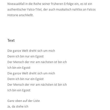
Niveauabfall in die Reihe seiner früheren Erfolge ein, es ist ein
authentischer Falco-Titel, der auch musikalisch nahtlos an Falcos
Historie anschließt.
Text
Die ganze Welt dreht sich um mich
Denn ich bin nur ein Egoist
Der Mensch der mir am nächsten ist bin ich
Ich bin ein Egoist
Die ganze Welt dreht sich um mich
Denn ich bin nur ein Egoist
Der Mensch der mir am nächsten ist bin ich
Ich bin ein Egoist
Ganz oben auf der Liste
Ja, da stehe ich