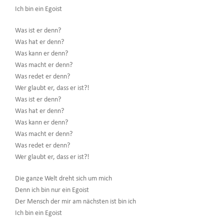
Ich bin ein Egoist
Was ist er denn?
Was hat er denn?
Was kann er denn?
Was macht er denn?
Was redet er denn?
Wer glaubt er, dass er ist?!
Was ist er denn?
Was hat er denn?
Was kann er denn?
Was macht er denn?
Was redet er denn?
Wer glaubt er, dass er ist?!
Die ganze Welt dreht sich um mich
Denn ich bin nur ein Egoist
Der Mensch der mir am nächsten ist bin ich
Ich bin ein Egoist