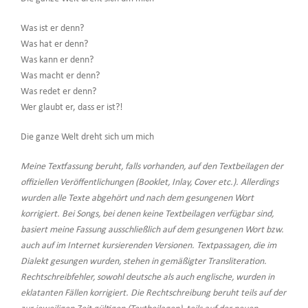
Was ist er denn?
Was hat er denn?
Was kann er denn?
Was macht er denn?
Was redet er denn?
Wer glaubt er, dass er ist?!
Die ganze Welt dreht sich um mich
Meine Textfassung beruht, falls vorhanden, auf den Textbeilagen der
offiziellen Veröffentlichungen (Booklet, Inlay, Cover etc.). Allerdings
wurden alle Texte abgehört und nach dem gesungenen Wort
korrigiert. Bei Songs, bei denen keine Textbeilagen verfügbar sind,
basiert meine Fassung ausschließlich auf dem gesungenen Wort bzw.
auch auf im Internet kursierenden Versionen. Textpassagen, die im
Dialekt gesungen wurden, stehen in gemäßigter Transliteration.
Rechtschreibfehler, sowohl deutsche als auch englische, wurden in
eklatanten Fällen korrigiert. Die Rechtschreibung beruht teils auf der