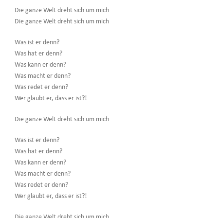
Die ganze Welt dreht sich um mich
Die ganze Welt dreht sich um mich
Was ist er denn?
Was hat er denn?
Was kann er denn?
Was macht er denn?
Was redet er denn?
Wer glaubt er, dass er ist?!
Die ganze Welt dreht sich um mich
Was ist er denn?
Was hat er denn?
Was kann er denn?
Was macht er denn?
Was redet er denn?
Wer glaubt er, dass er ist?!
Die ganze Welt dreht sich um mich