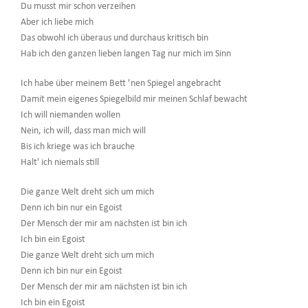
Du musst mir schon verzeihen
Aber ich liebe mich
Das obwohl ich überaus und durchaus kritisch bin
Hab ich den ganzen lieben langen Tag nur mich im Sinn
Ich habe über meinem Bett ’nen Spiegel angebracht
Damit mein eigenes Spiegelbild mir meinen Schlaf bewacht
Ich will niemanden wollen
Nein, ich will, dass man mich will
Bis ich kriege was ich brauche
Halt' ich niemals still
Die ganze Welt dreht sich um mich
Denn ich bin nur ein Egoist
Der Mensch der mir am nächsten ist bin ich
Ich bin ein Egoist
Die ganze Welt dreht sich um mich
Denn ich bin nur ein Egoist
Der Mensch der mir am nächsten ist bin ich
Ich bin ein Egoist