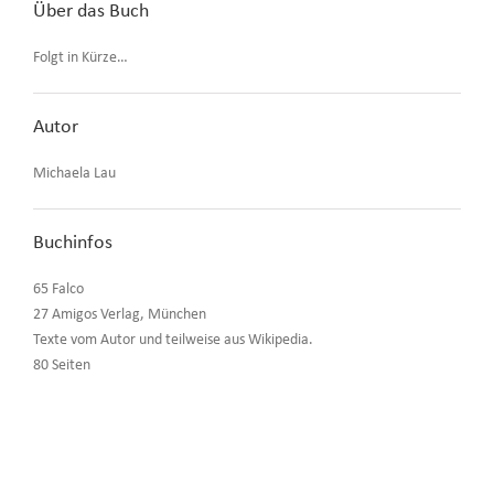
Über das Buch
Folgt in Kürze…
Autor
Michaela Lau
Buchinfos
65 Falco
27 Amigos Verlag, München
Texte vom Autor und teilweise aus Wikipedia.
80 Seiten