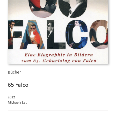
Bücher
65 Falco
2022
Michaela Lau