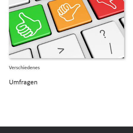
Verschiedenes
Umfragen