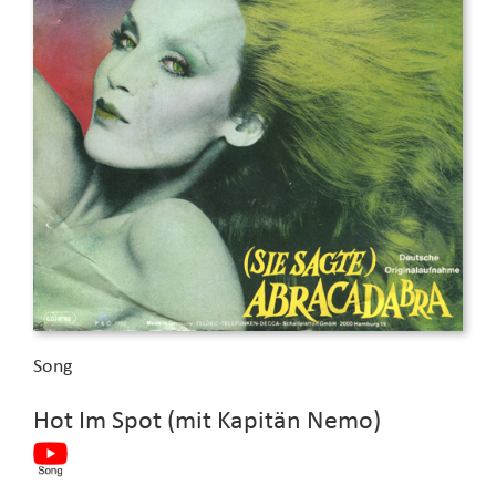
Song
Hot Im Spot (mit Kapitän Nemo)