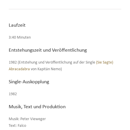
Laufzeit
3:40 Minuten
Entstehungszeit und Veröffentlichung
1982 (Entstehung und Veröffentlichung auf der Single
(Sie Sagte)
Abracadabra
von Kapitän Nemo)
Single-Auskopplung
1982
Musik, Text und Produktion
Musik: Peter Vieweger
Text: Falco