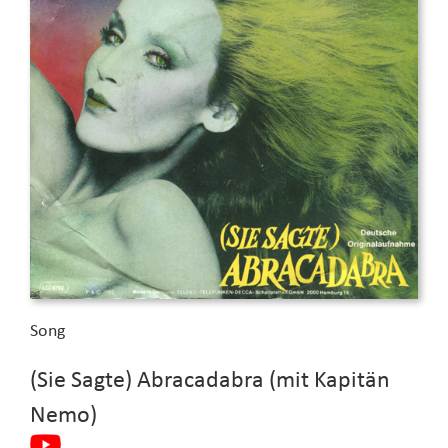
Song
(Sie Sagte) Abracadabra (mit Kapitän
Nemo)