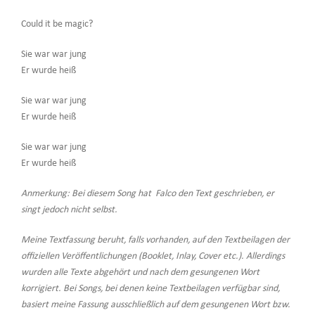
Could it be magic?
Sie war war jung
Er wurde heiß
Sie war war jung
Er wurde heiß
Sie war war jung
Er wurde heiß
Anmerkung: Bei diesem Song hat Falco den Text geschrieben, er
singt jedoch nicht selbst.
Meine Textfassung beruht, falls vorhanden, auf den Textbeilagen der
offiziellen Veröffentlichungen (Booklet, Inlay, Cover etc.). Allerdings
wurden alle Texte abgehört und nach dem gesungenen Wort
korrigiert. Bei Songs, bei denen keine Textbeilagen verfügbar sind,
basiert meine Fassung ausschließlich auf dem gesungenen Wort bzw.