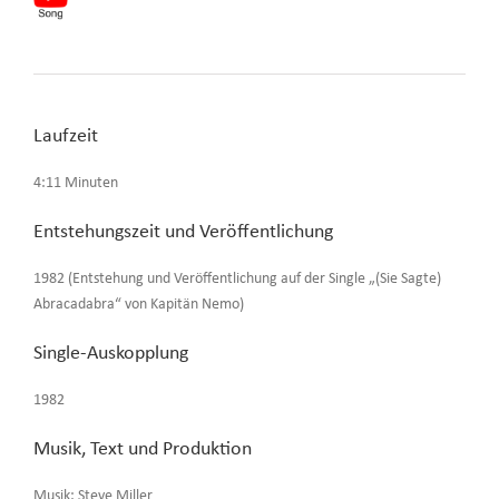
Laufzeit
4:11 Minuten
Entstehungszeit und Veröffentlichung
1982 (Entstehung und Veröffentlichung auf der Single „(Sie Sagte)
Abracadabra“ von Kapitän Nemo)
Single-Auskopplung
1982
Musik, Text und Produktion
Musik: Steve Miller