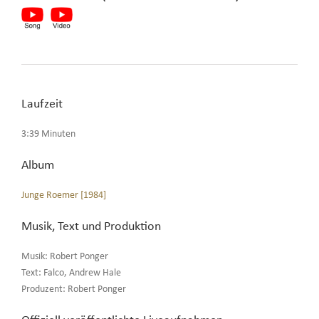
Laufzeit
3:39 Minuten
Album
Junge Roemer [1984]
Musik, Text und Produktion
Musik: Robert Ponger
Text: Falco, Andrew Hale
Produzent: Robert Ponger