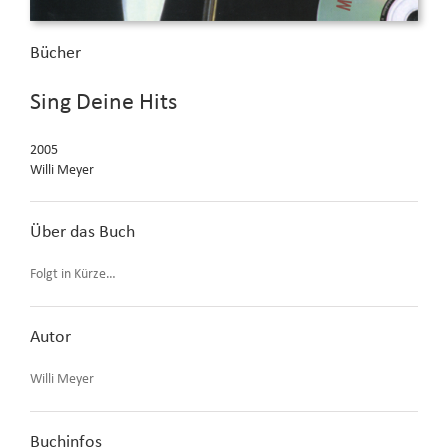
Bücher
Sing Deine Hits
2005
Willi Meyer
Über das Buch
Folgt in Kürze…
Autor
Willi Meyer
Buchinfos