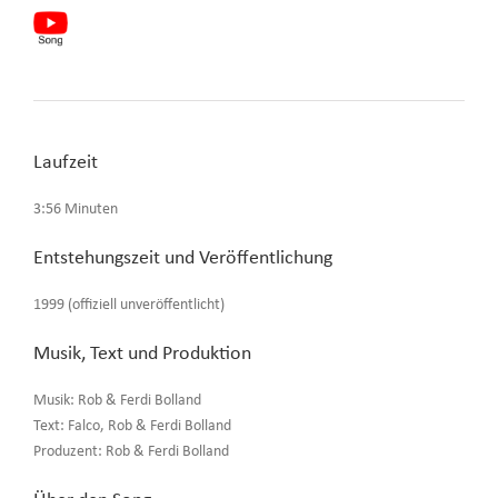
Laufzeit
3:56 Minuten
Entstehungszeit und Veröffentlichung
1999 (offiziell unveröffentlicht)
Musik, Text und Produktion
Musik: Rob & Ferdi Bolland
Text: Falco, Rob & Ferdi Bolland
Produzent: Rob & Ferdi Bolland