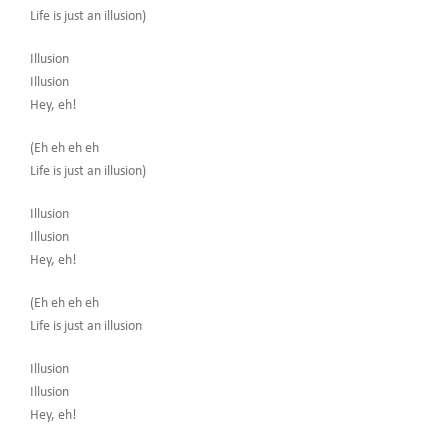
Life is just an illusion)
Illusion
Illusion
Hey, eh!
(Eh eh eh eh
Life is just an illusion)
Illusion
Illusion
Hey, eh!
(Eh eh eh eh
Life is just an illusion
Illusion
Illusion
Hey, eh!