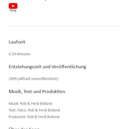
Laufzeit
4:29 Minuten
Entstehungszeit und Veröffentlichung
1999 (offiziell unveröffentlicht)
Musik, Text und Produktion
Musik: Rob & Ferdi Bolland
Text: Falco, Rob & Ferdi Bolland
Produzent: Rob & Ferdi Bolland