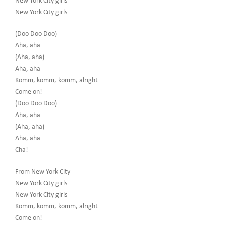
New York City girls
New York City girls
(Doo Doo Doo)
Aha, aha
(Aha, aha)
Aha, aha
Komm, komm, komm, alright
Come on!
(Doo Doo Doo)
Aha, aha
(Aha, aha)
Aha, aha
Cha!
From New York City
New York City girls
New York City girls
Komm, komm, komm, alright
Come on!