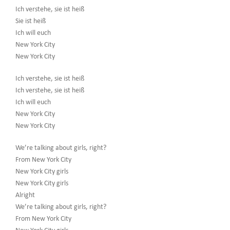
Ich verstehe, sie ist heiß
Sie ist heiß
Ich will euch
New York City
New York City
Ich verstehe, sie ist heiß
Ich verstehe, sie ist heiß
Ich will euch
New York City
New York City
We’re talking about girls, right?
From New York City
New York City girls
New York City girls
Alright
We’re talking about girls, right?
From New York City